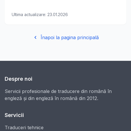
Ultima actualizare:
23.01.2026
Înapoi la pagina principală
Despre noi
Servicii profesionale de traducere din română în
engleză și din engleză în română din 2012.
Servicii
Traduceri tehnice