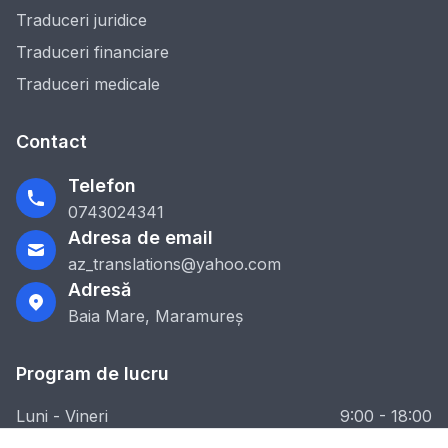
Traduceri juridice
Traduceri financiare
Traduceri medicale
Contact
Telefon
0743024341
Adresa de email
az_translations@yahoo.com
Adresă
Baia Mare, Maramureș
Program de lucru
Luni - Vineri
9:00 - 18:00