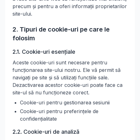
precum și pentru a oferi informații proprietarilor
site-ului.
2. Tipuri de cookie-uri pe care le
folosim
2.1. Cookie-uri esențiale
Aceste cookie-uri sunt necesare pentru
funcționarea site-ului nostru. Ele vă permit să
navigați pe site și să utilizați funcțiile sale.
Dezactivarea acestor cookie-uri poate face ca
site-ul să nu funcționeze corect.
Cookie-uri pentru gestionarea sesiunii
Cookie-uri pentru preferințele de
confidențialitate
2.2. Cookie-uri de analiză